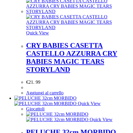
Quick View
CRY BABIES CASETTA
CASTELLO AZZURRA CRY
BABIES MAGIC TEARS
STORYLAND
€
21. 99
Aggiungi al carrello
Quick View
Giocattoli
Quick View
PELUCHE 32cm MORBIDO