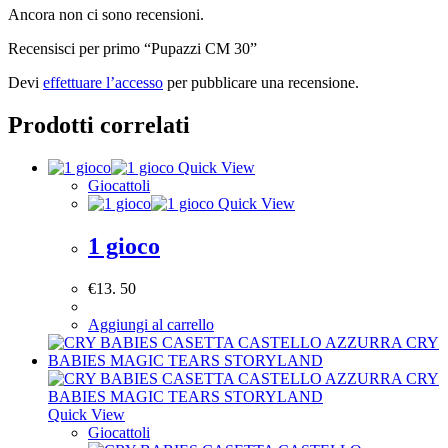
Ancora non ci sono recensioni.
Recensisci per primo “Pupazzi CM 30”
Devi
effettuare l’accesso
per pubblicare una recensione.
Prodotti correlati
Quick View
Giocattoli
Quick View
1 gioco
€
13. 50
Aggiungi al carrello
Quick View
Giocattoli