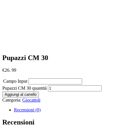
Pupazzi CM 30
€
26. 99
Campo Input
Pupazzi CM 30 quantità
Aggiungi al carrello
Categoria:
Giocattoli
Recensioni (0)
Recensioni