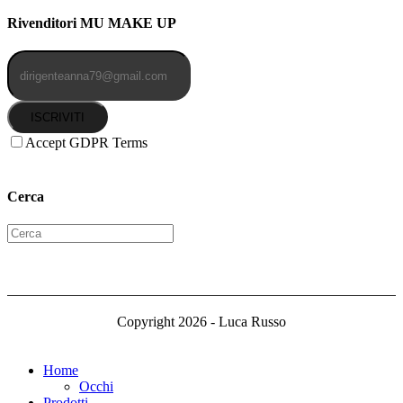
Rivenditori MU MAKE UP
ISCRIVITI
Accept GDPR Terms
Cerca
Copyright 2026 - Luca Russo
Home
Occhi
Prodotti