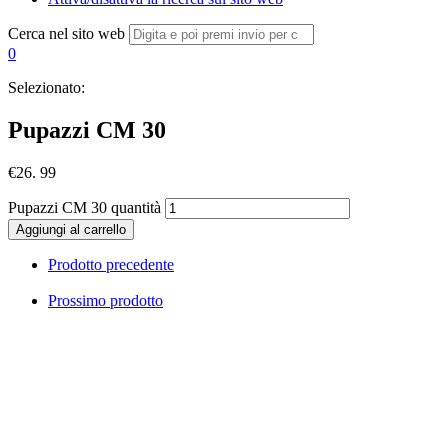
Cerca nel sito web
0
Selezionato:
Pupazzi CM 30
€
26. 99
Pupazzi CM 30 quantità
Aggiungi al carrello
Prodotto precedente
Prossimo prodotto