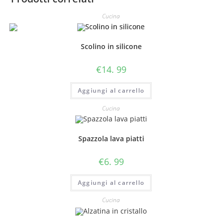
Cucina
Scolino in silicone
€
14. 99
Aggiungi al carrello
Cucina
Spazzola lava piatti
€
6. 99
Aggiungi al carrello
Cucina