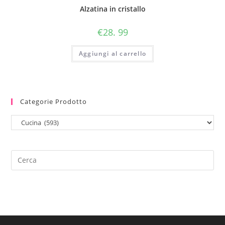
Alzatina in cristallo
€
28. 99
Aggiungi al carrello
Categorie Prodotto