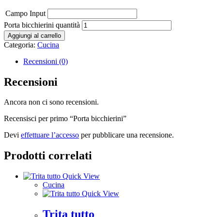
Campo Input
Porta bicchierini quantità
Aggiungi al carrello
Categoria:
Cucina
Recensioni (0)
Recensioni
Ancora non ci sono recensioni.
Recensisci per primo “Porta bicchierini”
Devi
effettuare l’accesso
per pubblicare una recensione.
Prodotti correlati
Quick View
Cucina
Quick View
Trita tutto