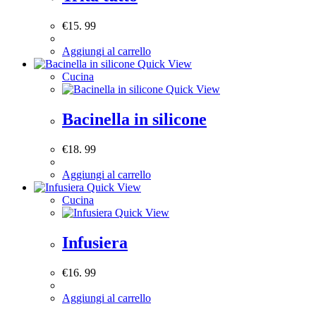
€
15. 99
Aggiungi al carrello
Quick View
Cucina
Quick View
Bacinella in silicone
€
18. 99
Aggiungi al carrello
Quick View
Cucina
Quick View
Infusiera
€
16. 99
Aggiungi al carrello