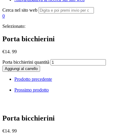
Cerca nel sito web
0
Selezionato:
Porta bicchierini
€
14. 99
Porta bicchierini quantità
Aggiungi al carrello
Prodotto precedente
Prossimo prodotto
Porta bicchierini
€
14. 99