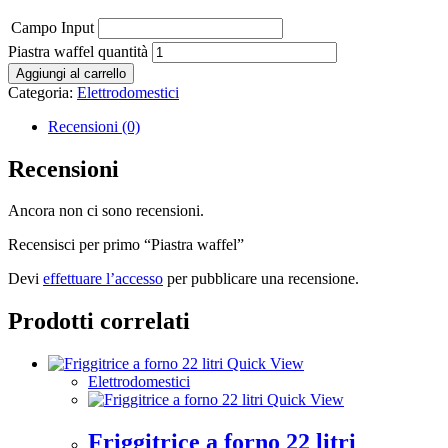
Campo Input
Piastra waffel quantità
Aggiungi al carrello
Categoria:
Elettrodomestici
Recensioni (0)
Recensioni
Ancora non ci sono recensioni.
Recensisci per primo “Piastra waffel”
Devi
effettuare l’accesso
per pubblicare una recensione.
Prodotti correlati
Quick View
Elettrodomestici
Quick View
Friggitrice a forno 22 litri