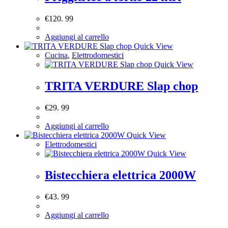
€
120. 99
Aggiungi al carrello
Quick View
Cucina
,
Elettrodomestici
Quick View
TRITA VERDURE Slap chop
€
29. 99
Aggiungi al carrello
Quick View
Elettrodomestici
Quick View
Bistecchiera elettrica 2000W
€
43. 99
Aggiungi al carrello