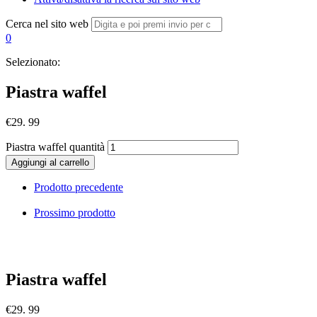
Cerca nel sito web
0
Selezionato:
Piastra waffel
€
29. 99
Piastra waffel quantità
Aggiungi al carrello
Prodotto precedente
Prossimo prodotto
Piastra waffel
€
29. 99