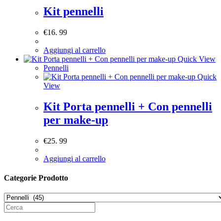
Kit pennelli
€
16. 99
Aggiungi al carrello
Quick View
Pennelli
Quick
View
Kit Porta pennelli + Con pennelli
per make-up
€
25. 99
Aggiungi al carrello
Categorie Prodotto