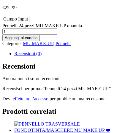
€
25. 99
Campo Input
Pennelli 24 pezzi MU MAKE UP quantità
Aggiungi al carrello
Categorie:
MU MAKE-UP
,
Pennelli
Recensioni (0)
Recensioni
Ancora non ci sono recensioni.
Recensisci per primo “Pennelli 24 pezzi MU MAKE UP”
Devi
effettuare l’accesso
per pubblicare una recensione.
Prodotti correlati