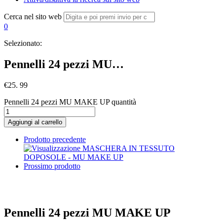
Cerca nel sito web
0
Selezionato:
Pennelli 24 pezzi MU…
€
25. 99
Pennelli 24 pezzi MU MAKE UP quantità
Aggiungi al carrello
Prodotto precedente
Prossimo prodotto
Pennelli 24 pezzi MU MAKE UP