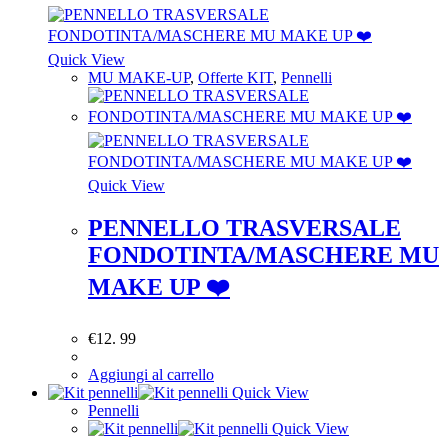
Quick View
MU MAKE-UP
,
Offerte KIT
,
Pennelli
Quick View
PENNELLO TRASVERSALE
FONDOTINTA/MASCHERE MU
MAKE UP ❤️
€
12. 99
Aggiungi al carrello
Quick View
Pennelli
Quick View