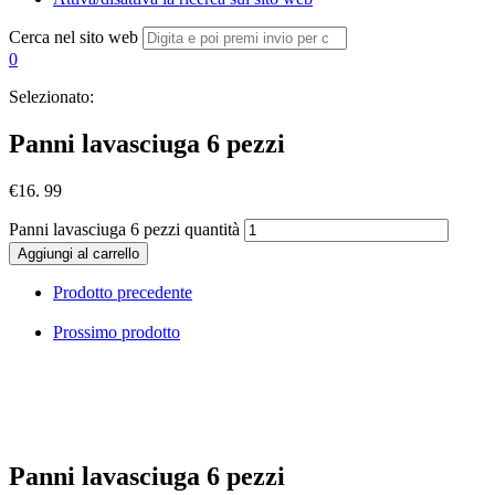
Cerca nel sito web
0
Selezionato:
Panni lavasciuga 6 pezzi
€
16. 99
Panni lavasciuga 6 pezzi quantità
Aggiungi al carrello
Prodotto precedente
Prossimo prodotto
Panni lavasciuga 6 pezzi