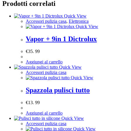
Prodotti correlati
Quick View
Accessori pulizia casa
,
Elettronica
Quick View
Vapor + 9in 1 Dictrolux
€
35. 99
Aggiungi al carrello
Quick View
Accessori pulizia casa
Quick View
Spazzola pulisci tutto
€
13. 99
Aggiungi al carrello
Quick View
Accessori pulizia casa
Quick View