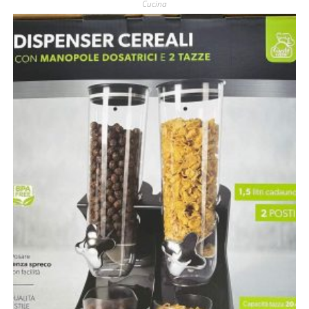
Cucina