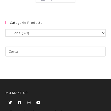
Categorie Prodotto
MU MAKE-UP