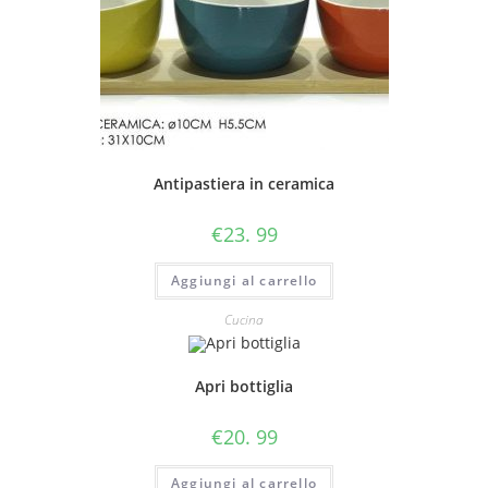
Antipastiera in ceramica
€
23. 99
Aggiungi al carrello
Cucina
Apri bottiglia
€
20. 99
Aggiungi al carrello