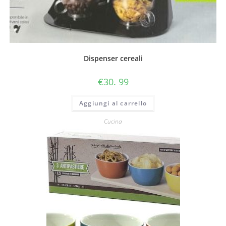
Dispenser cereali
€
30. 99
Aggiungi al carrello
Cucina