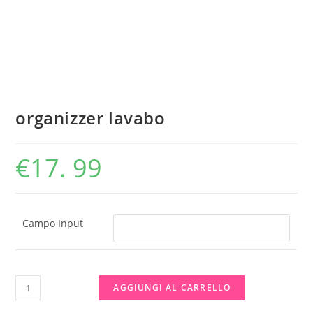
organizzer lavabo
€
17. 99
Campo Input
organizzer
AGGIUNGI AL CARRELLO
lavabo