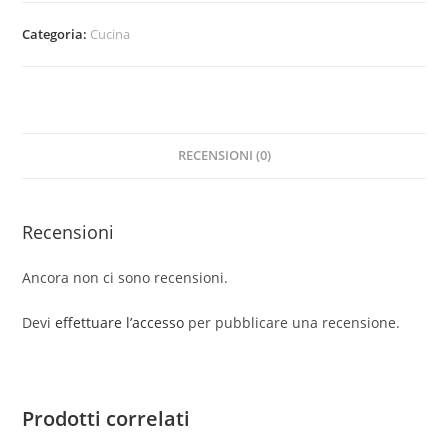
quantità
Categoria:
Cucina
RECENSIONI (0)
Recensioni
Ancora non ci sono recensioni.
Devi
effettuare l’accesso
per pubblicare una recensione.
Prodotti correlati