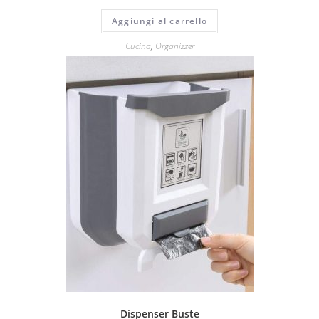
Aggiungi al carrello
Cucina
,
Organizzer
Dispenser Buste