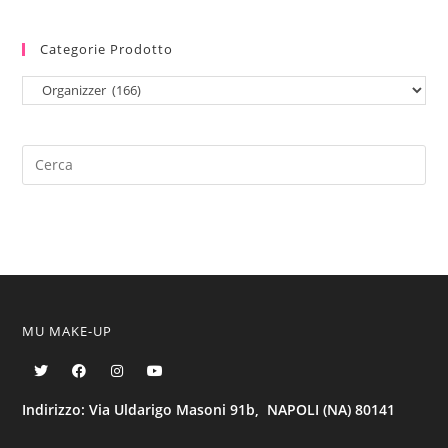
Categorie Prodotto
MU MAKE-UP
Indirizzo: Via Uldarigo Masoni 91b, NAPOLI (NA) 80141