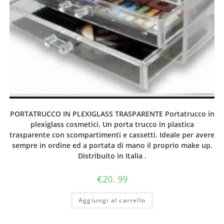
PORTATRUCCO IN PLEXIGLASS TRASPARENTE Portatrucco in
plexiglass cosmetici. Un porta trucco in plastica
trasparente con scompartimenti e cassetti. Ideale per avere
sempre in ordine ed a portata di mano il proprio make up.
Distribuito in Italia .
€
20. 99
Aggiungi al carrello