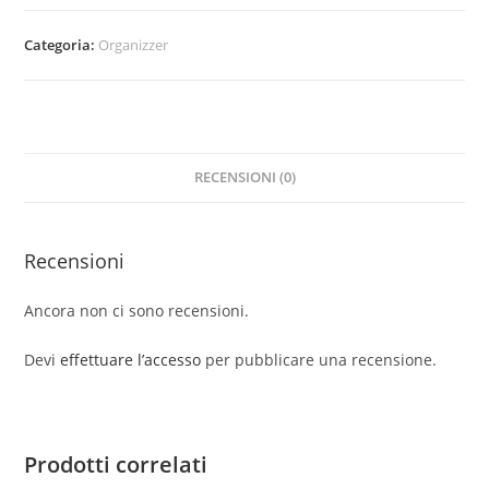
quantità
Categoria:
Organizzer
RECENSIONI (0)
Recensioni
Ancora non ci sono recensioni.
Devi
effettuare l’accesso
per pubblicare una recensione.
Prodotti correlati