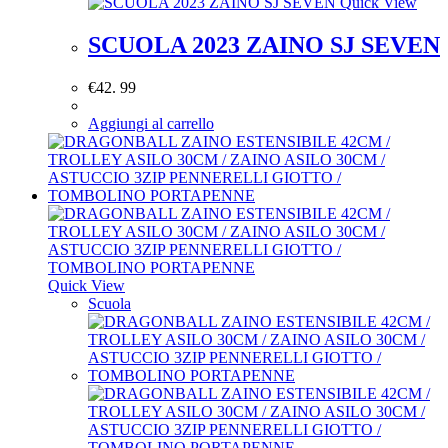
Quick View
SCUOLA 2023 ZAINO SJ SEVEN
€
42. 99
Aggiungi al carrello
Quick View
Scuola