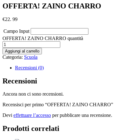
OFFERTA! ZAINO CHARRO
€
22. 99
Campo Input
OFFERTA! ZAINO CHARRO quantità
Aggiungi al carrello
Categoria:
Scuola
Recensioni (0)
Recensioni
Ancora non ci sono recensioni.
Recensisci per primo “OFFERTA! ZAINO CHARRO”
Devi
effettuare l’accesso
per pubblicare una recensione.
Prodotti correlati