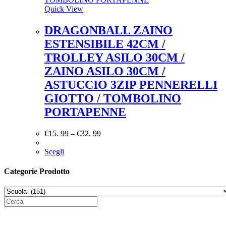
Quick View
DRAGONBALL ZAINO
ESTENSIBILE 42CM /
TROLLEY ASILO 30CM /
ZAINO ASILO 30CM /
ASTUCCIO 3ZIP PENNERELLI
GIOTTO / TOMBOLINO
PORTAPENNE
€
15. 99
–
€
32. 99
Scegli
Categorie Prodotto