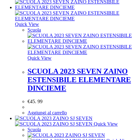
Quick View
Scuola
Quick View
SCUOLA 2023 SEVEN ZAINO
ESTENSIBILE ELEMENTARE
DINCIEME
€
45. 99
Aggiungi al carrello
Quick View
Scuola