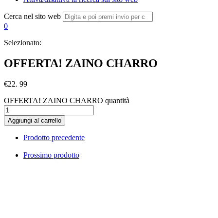
Cerca nel sito web
0
Selezionato:
OFFERTA! ZAINO CHARRO
€
22. 99
OFFERTA! ZAINO CHARRO quantità
Aggiungi al carrello
Prodotto precedente
Prossimo prodotto