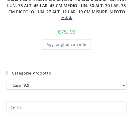
LUN. 75 ALT. 45 LAR. 45 CM MEDIO LUN. 50 ALT. 30 LAR. 35
CM PICCOLO LUN. 27 ALT. 12 LAR. 19 CM MISURE IN FOTO
⚠️⚠️⚠️
€
75. 99
Aggiungi al carrello
Categorie Prodotto