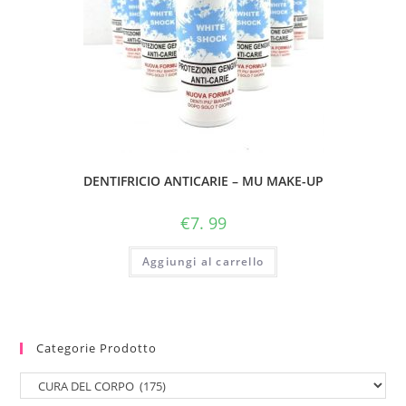
DENTIFRICIO ANTICARIE – MU MAKE-UP
€
7. 99
Aggiungi al carrello
Categorie Prodotto