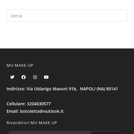
MU MAKE-UP
Indirizzo: Via Uldarigo Masoni 91b, NAPOLI (NA) 80141
Cellulare: 3204030577
Email: botoletta@outlook.it
Rivenditori MU MAKE UP