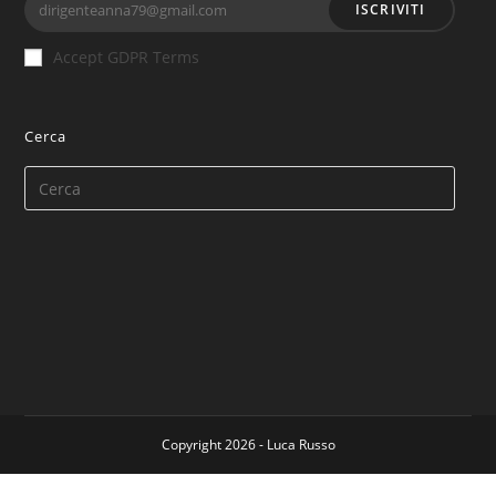
ISCRIVITI
Accept GDPR Terms
Cerca
Copyright 2026 - Luca Russo