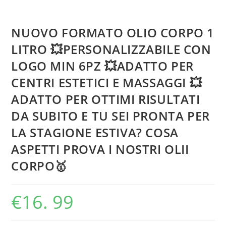
NUOVO FORMATO OLIO CORPO 1
LITRO 💥PERSONALIZZABILE CON
LOGO MIN 6PZ 💥ADATTO PER
CENTRI ESTETICI E MASSAGGI 💥
ADATTO PER OTTIMI RISULTATI
DA SUBITO E TU SEI PRONTA PER
LA STAGIONE ESTIVA? COSA
ASPETTI PROVA I NOSTRI OLII
CORPO🥇
€
16. 99