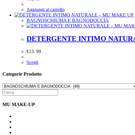
Aggiungi al carrello
BAGNOSCHIUMA E BAGNODOCCIA
DETERGENTE INTIMO NATURA
€
13. 99
Scegli
Categorie Prodotto
MU MAKE-UP