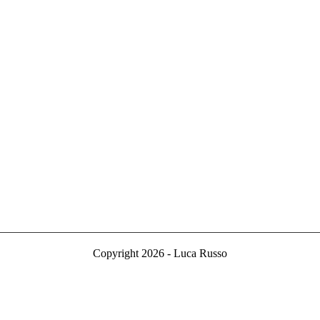
Copyright 2026 - Luca Russo