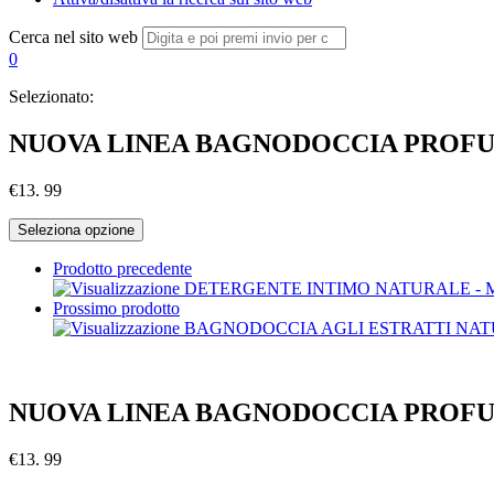
Cerca nel sito web
0
Selezionato:
NUOVA LINEA BAGNODOCCIA PRO
€
13. 99
Seleziona opzione
Prodotto precedente
Prossimo prodotto
NUOVA LINEA BAGNODOCCIA PROFU
€
13. 99