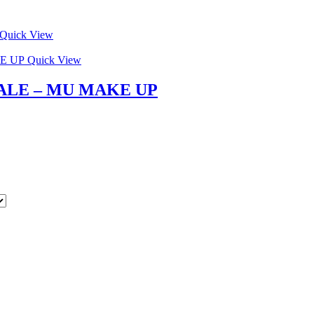
Quick View
Quick View
LE – MU MAKE UP