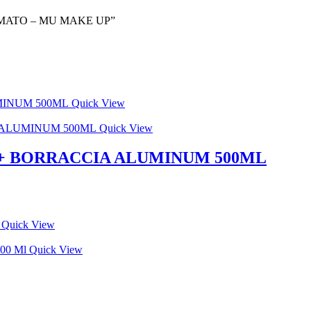
UMATO – MU MAKE UP”
Quick View
Quick View
 + BORRACCIA ALUMINUM 500ML
Quick View
Quick View