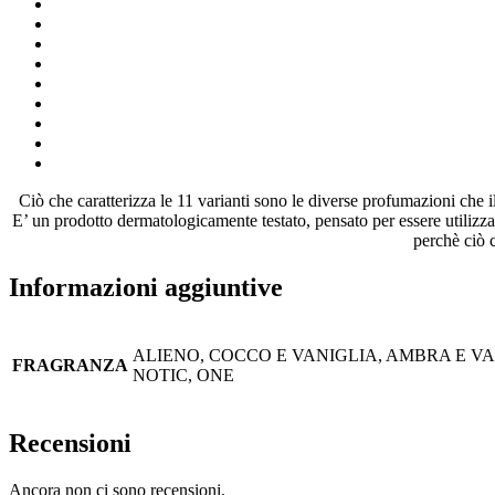
Ciò che caratterizza le 11 varianti sono le diverse profumazioni che i
E’ un prodotto dermatologicamente testato, pensato per essere utilizzat
perchè ciò
Informazioni aggiuntive
ALIENO, COCCO E VANIGLIA, AMBRA E VA
FRAGRANZA
NOTIC, ONE
Recensioni
Ancora non ci sono recensioni.