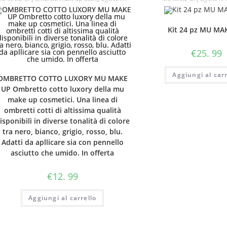
Kit 24 pz MU MA
€
25. 99
Aggiungi al carr
OMBRETTO COTTO LUXORY MU MAKE
UP Ombretto cotto luxory della mu
make up cosmetici. Una linea di
ombretti cotti di altissima qualità
isponibili in diverse tonalità di colore
tra nero, bianco, grigio, rosso, blu.
Adatti da apllicare sia con pennello
asciutto che umido. In offerta
€
12. 99
Aggiungi al carrello