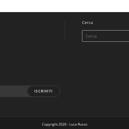
Cerca
ISCRIVITI
Copyright 2026 - Luca Russo