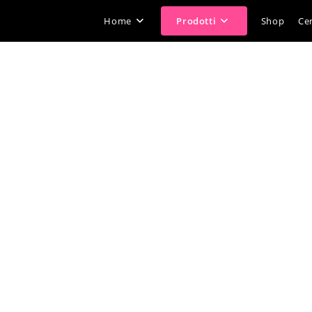
Home
Prodotti
Shop
Cer