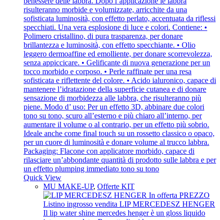
Quick View
MU MAKE-UP
,
Offerte KIT