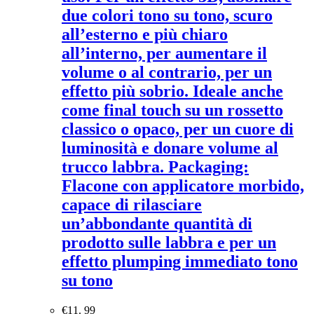
due colori tono su tono, scuro
all’esterno e più chiaro
all’interno, per aumentare il
volume o al contrario, per un
effetto più sobrio. Ideale anche
come final touch su un rossetto
classico o opaco, per un cuore di
luminosità e donare volume al
trucco labbra. Packaging:
Flacone con applicatore morbido,
capace di rilasciare
un’abbondante quantità di
prodotto sulle labbra e per un
effetto plumping immediato tono
su tono
€
11. 99