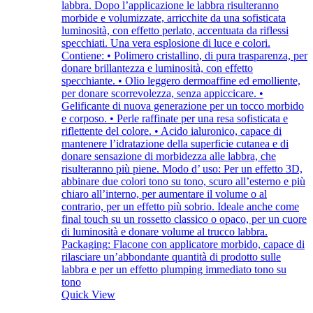
Quick View