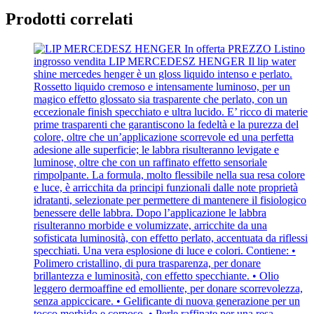
Prodotti correlati