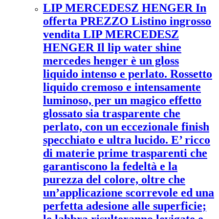
LIP MERCEDESZ HENGER In
offerta PREZZO Listino ingrosso
vendita LIP MERCEDESZ
HENGER Il lip water shine
mercedes henger è un gloss
liquido intenso e perlato. Rossetto
liquido cremoso e intensamente
luminoso, per un magico effetto
glossato sia trasparente che
perlato, con un eccezionale finish
specchiato e ultra lucido. E’ ricco
di materie prime trasparenti che
garantiscono la fedeltà e la
purezza del colore, oltre che
un’applicazione scorrevole ed una
perfetta adesione alle superficie;