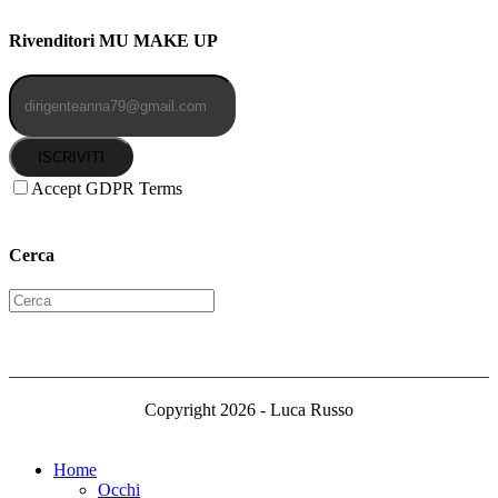
Rivenditori MU MAKE UP
ISCRIVITI
Accept GDPR Terms
Cerca
Copyright 2026 - Luca Russo
Home
Occhi