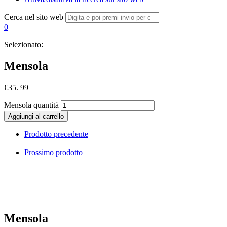
Cerca nel sito web
0
Selezionato:
Mensola
€
35. 99
Mensola quantità
Aggiungi al carrello
Prodotto precedente
Prossimo prodotto
Mensola