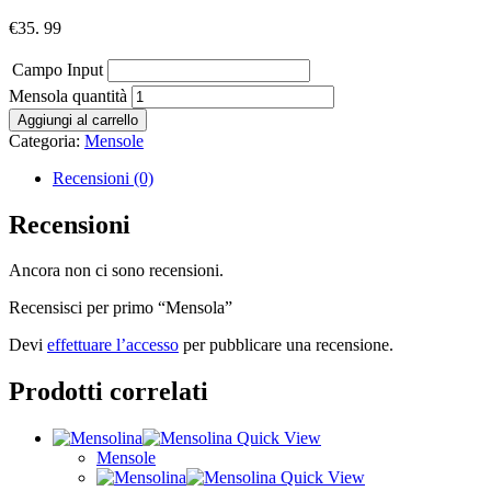
€
35. 99
Campo Input
Mensola quantità
Aggiungi al carrello
Categoria:
Mensole
Recensioni (0)
Recensioni
Ancora non ci sono recensioni.
Recensisci per primo “Mensola”
Devi
effettuare l’accesso
per pubblicare una recensione.
Prodotti correlati
Quick View
Mensole
Quick View