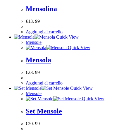
Mensolina
€
13. 99
Aggiungi al carrello
Quick View
Mensole
Quick View
Mensola
€
23. 99
Aggiungi al carrello
Quick View
Mensole
Quick View
Set Mensole
€
20. 99