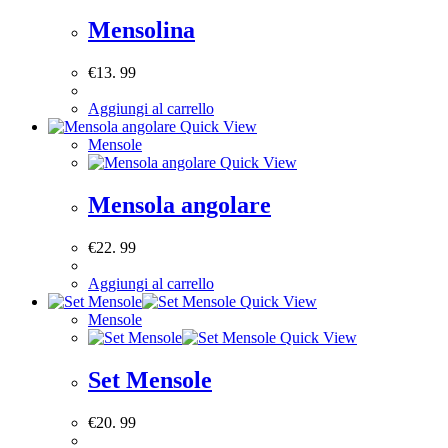
Mensolina
€
13. 99
Aggiungi al carrello
Quick View
Mensole
Quick View
Mensola angolare
€
22. 99
Aggiungi al carrello
Quick View
Mensole
Quick View
Set Mensole
€
20. 99