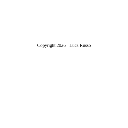
Copyright 2026 - Luca Russo