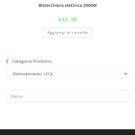
Bistecchiera elettrica 2000W
€
43. 99
Aggiungi al carrello
Categorie Prodotto