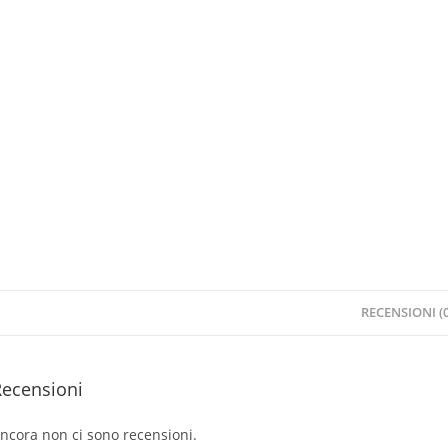
RECENSIONI (0
Recensioni
ncora non ci sono recensioni.