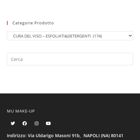
Categorie Prodotto
MU MAKE-UP
Indirizzo: Via Uldarigo Masoni 91b, NAPOLI (NA) 80141