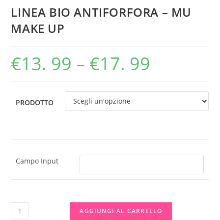
LINEA BIO ANTIFORFORA – MU
MAKE UP
€
13. 99
–
€
17. 99
PRODOTTO
Campo Input
LINEA
AGGIUNGI AL CARRELLO