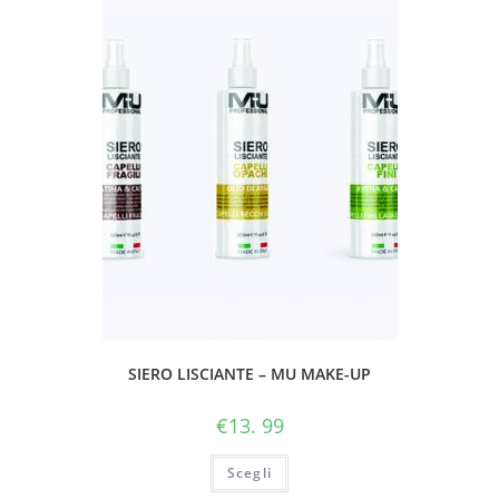
SIERO LISCIANTE – MU MAKE-UP
€
13. 99
Scegli