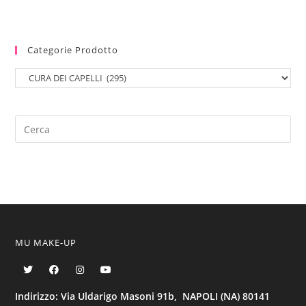
Categorie Prodotto
MU MAKE-UP
Indirizzo: Via Uldarigo Masoni 91b, NAPOLI (NA) 80141