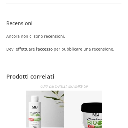
Recensioni
Ancora non ci sono recensioni.
Devi
effettuare l’accesso
per pubblicare una recensione.
Prodotti correlati
CURA DEI CAPELLI
,
MU MAKE-UP