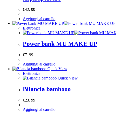
€
42. 99
Aggiungi al carrello
Elettronica
Power bank MU MAKE UP
€
7. 99
Aggiungi al carrello
Quick View
Elettronica
Quick View
Bilancia bambooo
€
23. 99
Aggiungi al carrello