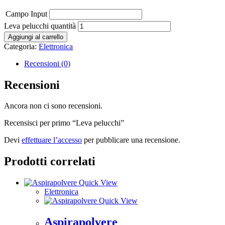
Campo Input
Leva pelucchi quantità
Aggiungi al carrello
Categoria:
Elettronica
Recensioni (0)
Recensioni
Ancora non ci sono recensioni.
Recensisci per primo “Leva pelucchi”
Devi
effettuare l’accesso
per pubblicare una recensione.
Prodotti correlati
Quick View
Elettronica
Quick View
Aspirapolvere