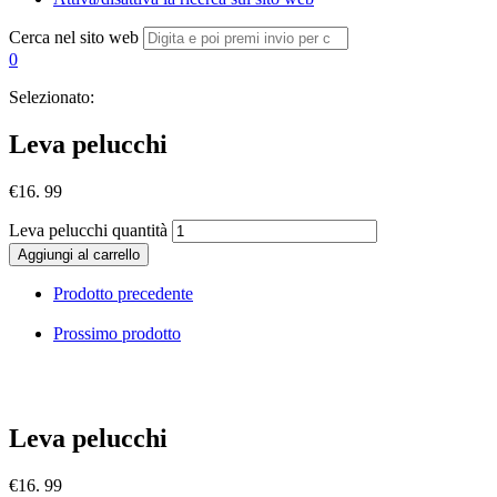
Cerca nel sito web
0
Selezionato:
Leva pelucchi
€
16. 99
Leva pelucchi quantità
Aggiungi al carrello
Prodotto precedente
Prossimo prodotto
Leva pelucchi
€
16. 99