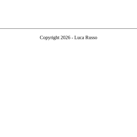
Copyright 2026 - Luca Russo