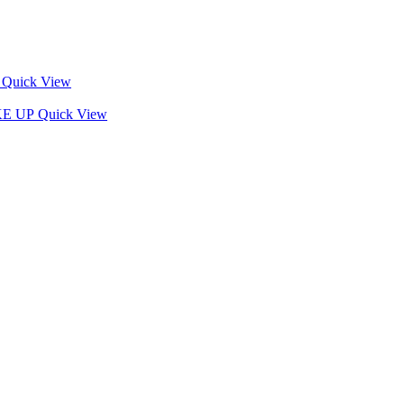
Quick View
Quick View