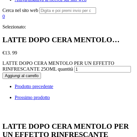
Cerca nel sito web
0
Selezionato:
LATTE DOPO CERA MENTOLO…
€
13. 99
LATTE DOPO CERA MENTOLO PER UN EFFETTO
RINFRESCANTE 25OML quantità
Aggiungi al carrello
Prodotto precedente
Prossimo prodotto
LATTE DOPO CERA MENTOLO PER
UN EFFETTO RINFRESCANTE