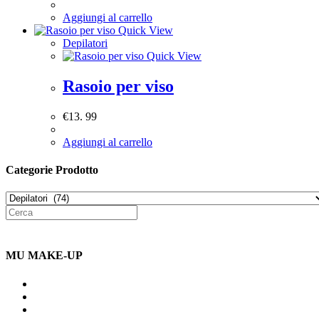
Aggiungi al carrello
Quick View
Depilatori
Quick View
Rasoio per viso
€
13. 99
Aggiungi al carrello
Categorie Prodotto
MU MAKE-UP