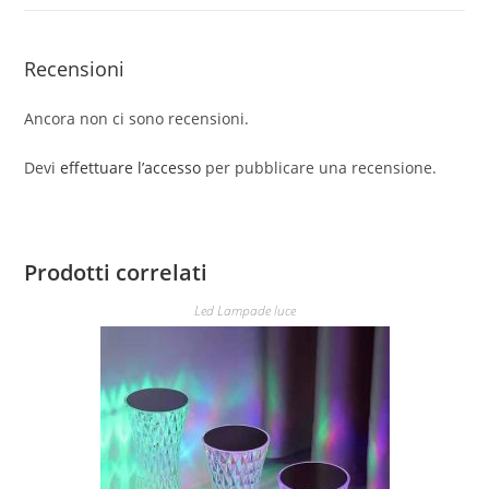
Recensioni
Ancora non ci sono recensioni.
Devi
effettuare l’accesso
per pubblicare una recensione.
Prodotti correlati
Led Lampade luce