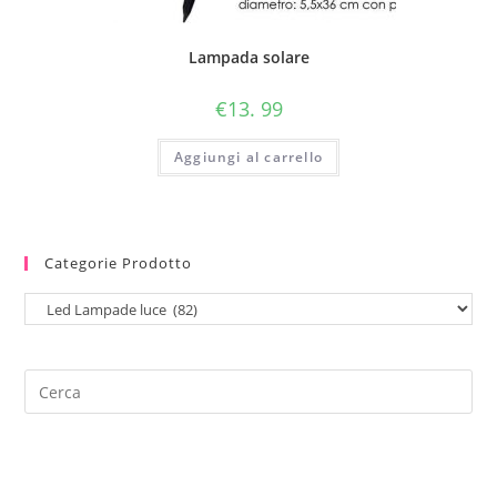
Lampada solare
€
13. 99
Aggiungi al carrello
Categorie Prodotto