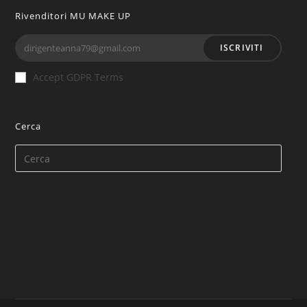
Rivenditori MU MAKE UP
ISCRIVITI
Accept GDPR Terms
Cerca