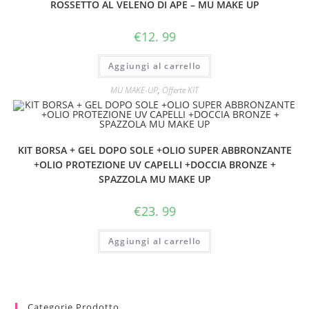
ROSSETTO AL VELENO DI APE – MU MAKE UP
€
12. 99
Aggiungi al carrello
MU MAKE-UP
,
Offerte KIT
KIT BORSA + GEL DOPO SOLE +OLIO SUPER ABBRONZANTE
+OLIO PROTEZIONE UV CAPELLI +DOCCIA BRONZE +
SPAZZOLA MU MAKE UP
€
23. 99
Aggiungi al carrello
Categorie Prodotto