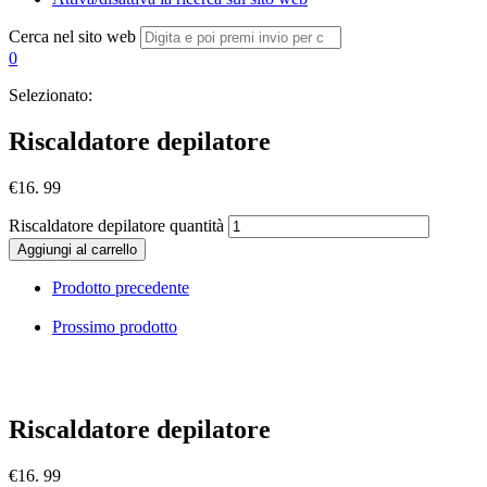
Cerca nel sito web
0
Selezionato:
Riscaldatore depilatore
€
16. 99
Riscaldatore depilatore quantità
Aggiungi al carrello
Prodotto precedente
Prossimo prodotto
Riscaldatore depilatore
€
16. 99