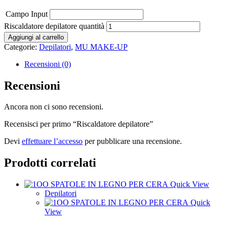
Campo Input
Riscaldatore depilatore quantità
Aggiungi al carrello
Categorie:
Depilatori
,
MU MAKE-UP
Recensioni (0)
Recensioni
Ancora non ci sono recensioni.
Recensisci per primo “Riscaldatore depilatore”
Devi
effettuare l’accesso
per pubblicare una recensione.
Prodotti correlati
Quick View
Depilatori
Quick
View