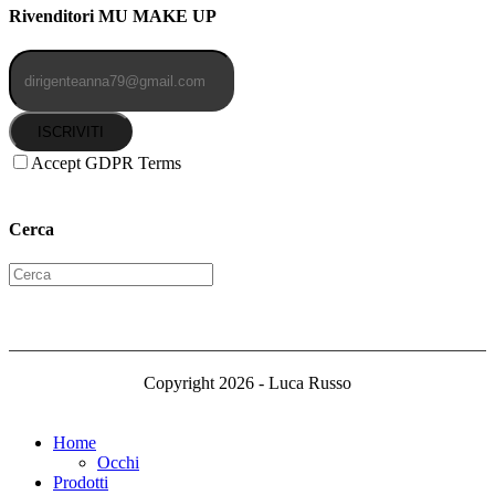
Rivenditori MU MAKE UP
ISCRIVITI
Accept GDPR Terms
Cerca
Copyright 2026 - Luca Russo
Home
Occhi
Prodotti