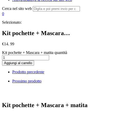
Cerca nel sito web
0
Selezionato:
Kit pochette + Mascara…
€
14. 99
Kit pochette + Mascara + matita quantità
Aggiungi al carrello
Prodotto precedente
Prossimo prodotto
Kit pochette + Mascara + matita