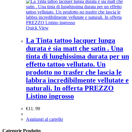
Quick View
La Tinta tattoo lacquer lunga
durata è sia matt che satin . Una
tinta di lunghissima durata per un
effetto tattoo vellutato. Un
prodotto no trasfer che lascia le
labbra incredibilmente vellutate e
naturali. In offerta PREZZO
Listino ingrosso
€
11. 99
Aggiungi al carrello
Categorie Prodotto