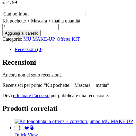
€
14. 99
Campo Input
Kit pochette + Mascara + matita quantità
Aggiungi al carrello
Categorie:
MU MAKE-UP
,
Offerte KIT
Recensioni (0)
Recensioni
Ancora non ci sono recensioni.
Recensisci per primo “Kit pochette + Mascara + matita”
Devi
effettuare l’accesso
per pubblicare una recensione.
Prodotti correlati
Quick View