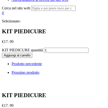
Cerca nel sito web
0
Selezionato:
KIT PIEDICURE
€
17. 99
KIT PIEDICURE quantità
Aggiungi al carrello
Prodotto precedente
Prossimo prodotto
KIT PIEDICURE
€
17. 99