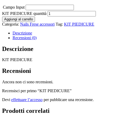
Campo Input
KIT PIEDICURE quantità
Aggiungi al carrello
Categoria:
Nails Frese accessori
Tag:
KIT PIEDICURE
Descrizione
Recensioni (0)
Descrizione
KIT PIEDICURE
Recensioni
Ancora non ci sono recensioni.
Recensisci per primo “KIT PIEDICURE”
Devi
effettuare l’accesso
per pubblicare una recensione.
Prodotti correlati