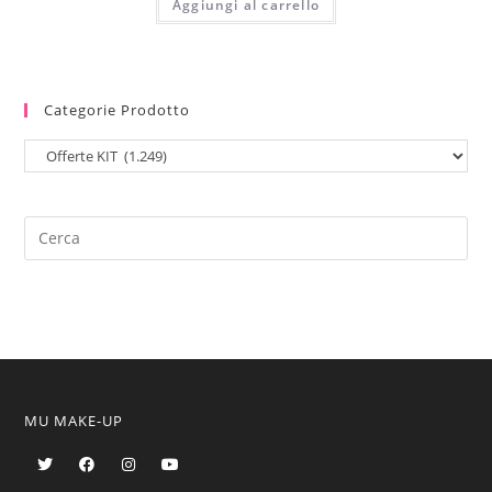
Aggiungi al carrello
Categorie Prodotto
MU MAKE-UP