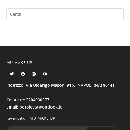
MU MAKE-UP
Indirizzo: Via Uldarigo Masoni 91b, NAPOLI (NA) 80141
Cellulare: 3204030577
Email: botoletta@outlook.it
Rivenditori MU MAKE UP