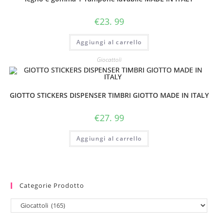
€
23. 99
Aggiungi al carrello
Giocattoli
GIOTTO STICKERS DISPENSER TIMBRI GIOTTO MADE IN ITALY
€
27. 99
Aggiungi al carrello
Categorie Prodotto