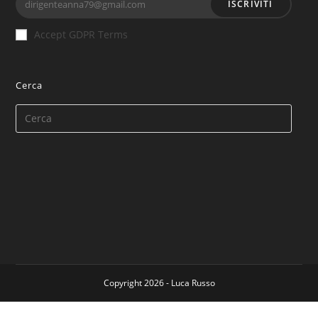
ISCRIVITI
Accept GDPR Terms
Cerca
Copyright 2026 - Luca Russo