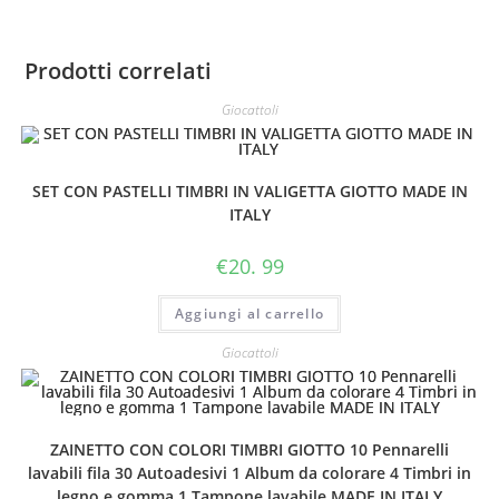
Prodotti correlati
Giocattoli
SET CON PASTELLI TIMBRI IN VALIGETTA GIOTTO MADE IN
ITALY
€
20. 99
Aggiungi al carrello
Giocattoli
ZAINETTO CON COLORI TIMBRI GIOTTO 10 Pennarelli
lavabili fila 30 Autoadesivi 1 Album da colorare 4 Timbri in
legno e gomma 1 Tampone lavabile MADE IN ITALY