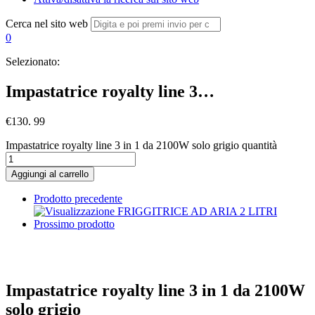
Cerca nel sito web
0
Selezionato:
Impastatrice royalty line 3…
€
130. 99
Impastatrice royalty line 3 in 1 da 2100W solo grigio quantità
Aggiungi al carrello
Prodotto precedente
Prossimo prodotto
Impastatrice royalty line 3 in 1 da 2100W
solo grigio