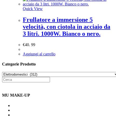
Quick View
Frullatore a immersione 5
velocità, con ciotola in acciaio da
3 litri. 1000W. Bianco o nero.
€
40. 99
Aggiungi al carrello
Categorie Prodotto
MU MAKE-UP