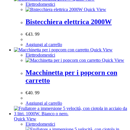
Elettrodomestici
Quick View
Bistecchiera elettrica 2000W
€
43. 99
Aggiungi al carrello
Quick View
Elettrodomestici
Quick View
Macchinetta per i popcorn con
carretto
€
40. 99
Aggiungi al carrello
Quick View
Elettrodomestici