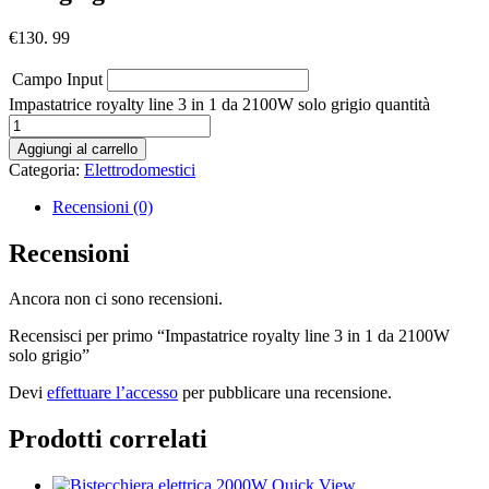
€
130. 99
Campo Input
Impastatrice royalty line 3 in 1 da 2100W solo grigio quantità
Aggiungi al carrello
Categoria:
Elettrodomestici
Recensioni (0)
Recensioni
Ancora non ci sono recensioni.
Recensisci per primo “Impastatrice royalty line 3 in 1 da 2100W
solo grigio”
Devi
effettuare l’accesso
per pubblicare una recensione.
Prodotti correlati
Quick View