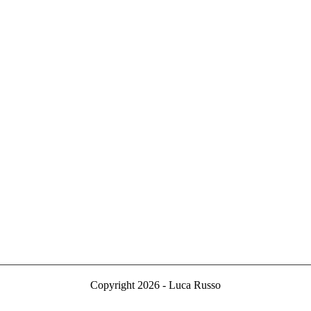
Copyright 2026 - Luca Russo