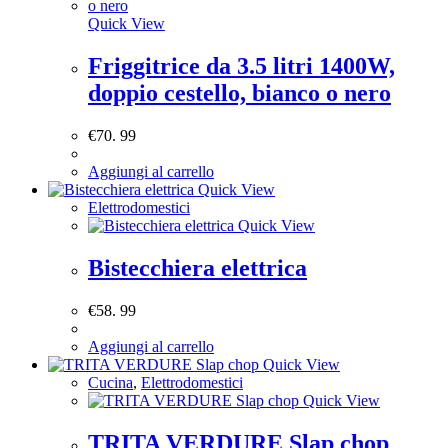
Quick View
Friggitrice da 3.5 litri 1400W,
doppio cestello, bianco o nero
€
70. 99
Aggiungi al carrello
Quick View
Elettrodomestici
Quick View
Bistecchiera elettrica
€
58. 99
Aggiungi al carrello
Quick View
Cucina
,
Elettrodomestici
Quick View
TRITA VERDURE Slap chop