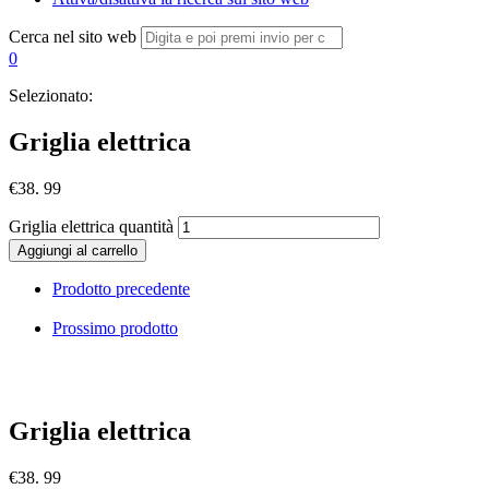
Cerca nel sito web
0
Selezionato:
Griglia elettrica
€
38. 99
Griglia elettrica quantità
Aggiungi al carrello
Prodotto precedente
Prossimo prodotto
Griglia elettrica
€
38. 99