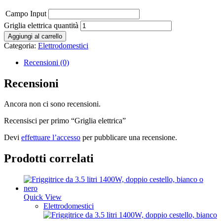
Campo Input
Griglia elettrica quantità
Aggiungi al carrello
Categoria:
Elettrodomestici
Recensioni (0)
Recensioni
Ancora non ci sono recensioni.
Recensisci per primo “Griglia elettrica”
Devi
effettuare l’accesso
per pubblicare una recensione.
Prodotti correlati
Quick View
Elettrodomestici