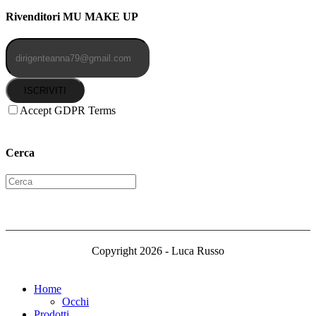
Rivenditori MU MAKE UP
ISCRIVITI
Accept GDPR Terms
Cerca
Copyright 2026 - Luca Russo
Home
Occhi
Prodotti