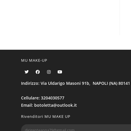
MU MAKE-UP
Indirizzo: Via Uldarigo Masoni 91b, NAPOLI (NA) 80141
Cellulare: 3204030577
Email: botoletta@outlook.it
Rivenditori MU MAKE UP