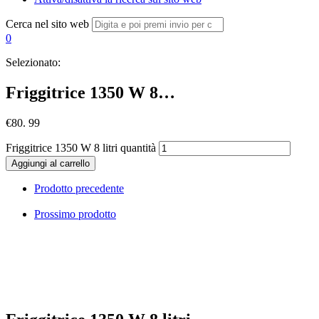
Cerca nel sito web
0
Selezionato:
Friggitrice 1350 W 8…
€
80. 99
Friggitrice 1350 W 8 litri quantità
Aggiungi al carrello
Prodotto precedente
Prossimo prodotto