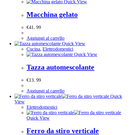
Quick View
Macchina gelato
€
41. 99
Aggiungi al carrello
Quick View
Cucina
,
Elettrodomestici
Quick View
Tazza automescolante
€
13. 99
Aggiungi al carrello
Quick
View
Elettrodomestici
Quick View
Ferro da stiro verticale