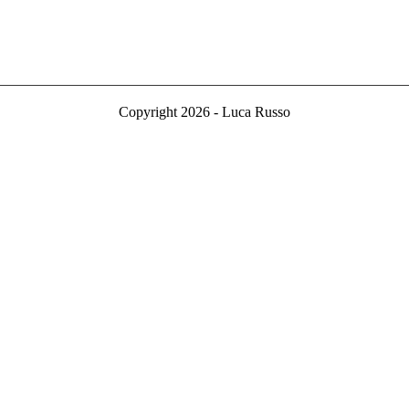
Copyright 2026 - Luca Russo