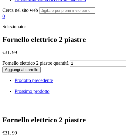
Cerca nel sito web
0
Selezionato:
Fornello elettrico 2 piastre
€
31. 99
Fornello elettrico 2 piastre quantità
Aggiungi al carrello
Prodotto precedente
Prossimo prodotto
Fornello elettrico 2 piastre
€
31. 99