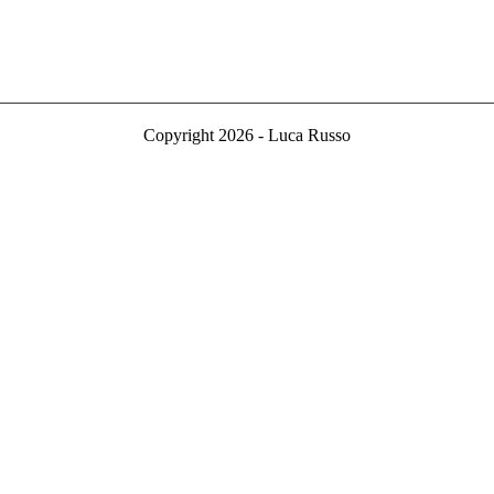
Copyright 2026 - Luca Russo