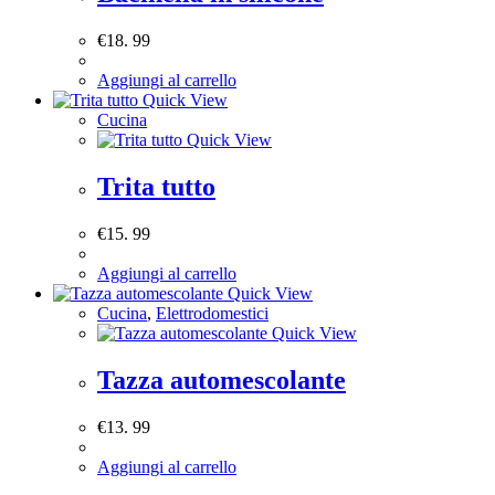
€
18. 99
Aggiungi al carrello
Quick View
Cucina
Quick View
Trita tutto
€
15. 99
Aggiungi al carrello
Quick View
Cucina
,
Elettrodomestici
Quick View
Tazza automescolante
€
13. 99
Aggiungi al carrello