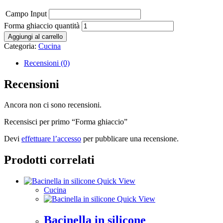
Campo Input
Forma ghiaccio quantità
Aggiungi al carrello
Categoria:
Cucina
Recensioni (0)
Recensioni
Ancora non ci sono recensioni.
Recensisci per primo “Forma ghiaccio”
Devi
effettuare l’accesso
per pubblicare una recensione.
Prodotti correlati
Quick View
Cucina
Quick View
Bacinella in silicone