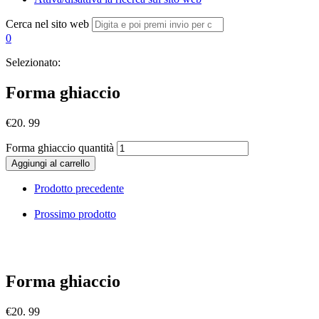
Cerca nel sito web
0
Selezionato:
Forma ghiaccio
€
20. 99
Forma ghiaccio quantità
Aggiungi al carrello
Prodotto precedente
Prossimo prodotto
Forma ghiaccio
€
20. 99