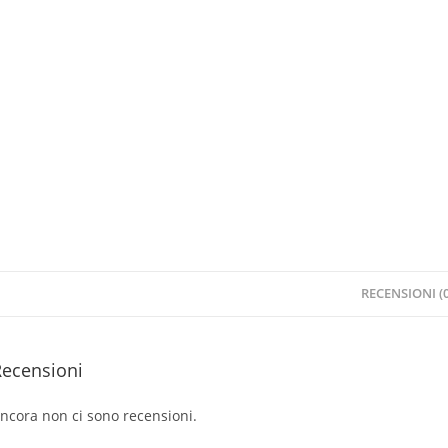
RECENSIONI (0
Recensioni
ncora non ci sono recensioni.