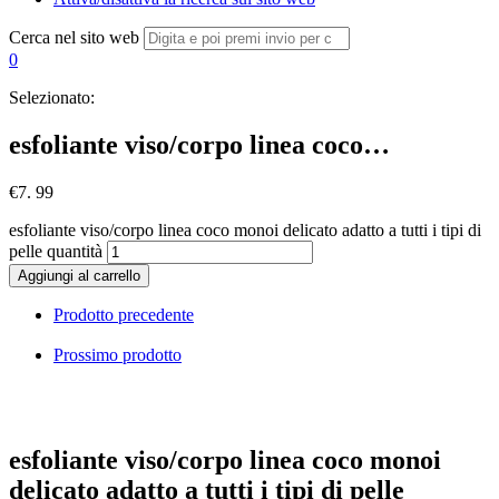
Cerca nel sito web
0
Selezionato:
esfoliante viso/corpo linea coco…
€
7. 99
esfoliante viso/corpo linea coco monoi delicato adatto a tutti i tipi di
pelle quantità
Aggiungi al carrello
Prodotto precedente
Prossimo prodotto
esfoliante viso/corpo linea coco monoi
delicato adatto a tutti i tipi di pelle