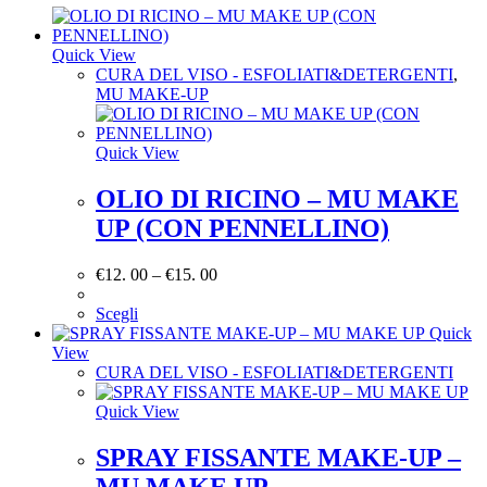
Quick View
CURA DEL VISO - ESFOLIATI&DETERGENTI
,
MU MAKE-UP
Quick View
OLIO DI RICINO – MU MAKE
UP (CON PENNELLINO)
€
12. 00
–
€
15. 00
Scegli
Quick
View
CURA DEL VISO - ESFOLIATI&DETERGENTI
Quick View
SPRAY FISSANTE MAKE-UP –
MU MAKE UP