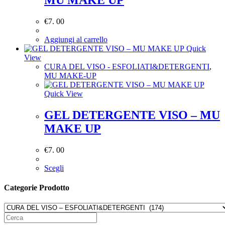
€
7. 00
Aggiungi al carrello
Quick
View
CURA DEL VISO - ESFOLIATI&DETERGENTI
,
MU MAKE-UP
Quick View
GEL DETERGENTE VISO – MU
MAKE UP
€
7. 00
Scegli
Categorie Prodotto