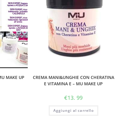
MU MAKE UP
CREMA MANI&UNGHIE CON CHERATINA
E VITAMINA E – MU MAKE UP
€
13. 99
Aggiungi al carrello