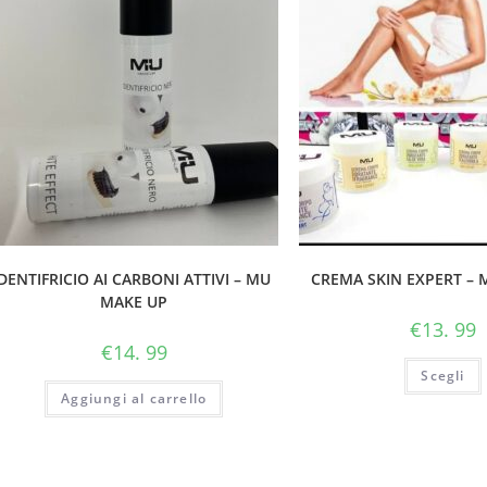
DENTIFRICIO AI CARBONI ATTIVI – MU
CREMA SKIN EXPERT – 
MAKE UP
€
13. 99
€
14. 99
Scegli
Aggiungi al carrello