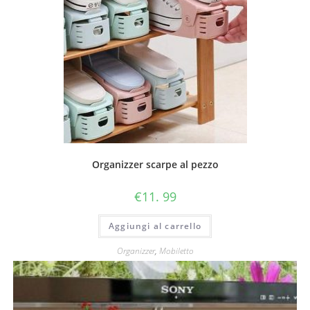
Organizzer scarpe al pezzo
€
11. 99
Aggiungi al carrello
Organizzer
,
Mobiletto