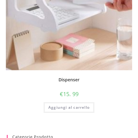
Dispenser
€
15. 99
Aggiungi al carrello
Categorie Prodotto