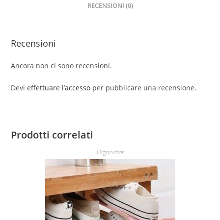
RECENSIONI (0)
Recensioni
Ancora non ci sono recensioni.
Devi
effettuare l’accesso
per pubblicare una recensione.
Prodotti correlati
Organizzer