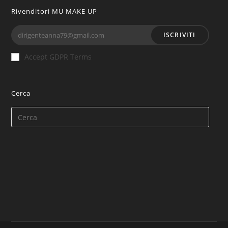
Rivenditori MU MAKE UP
ISCRIVITI
Accept GDPR Terms
Cerca