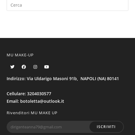
MU MAKE-UP
Indirizzo: Via Uldarigo Masoni 91b, NAPOLI (NA) 80141
Cellulare: 3204030577
Email: botoletta@outlook.it
Rivenditori MU MAKE UP
ISCRIVITI