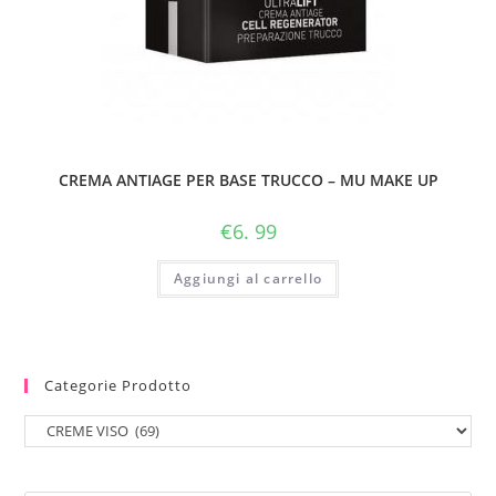
CREMA ANTIAGE PER BASE TRUCCO – MU MAKE UP
€
6. 99
Aggiungi al carrello
Categorie Prodotto