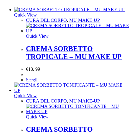
Quick View
CURA DEL CORPO
,
MU MAKE-UP
Quick View
CREMA SORBETTO
TROPICALE – MU MAKE UP
€
13. 99
Scegli
Quick View
CURA DEL CORPO
,
MU MAKE-UP
Quick View
CREMA SORBETTO