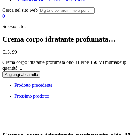
Cerca nel sito web
0
Selezionato:
Crema corpo idratante profumata…
€
13. 99
Crema corpo idratante profumata olio 31 erbe 150 Ml mumakeup
quantità
Aggiungi al carrello
Prodotto precedente
Prossimo prodotto