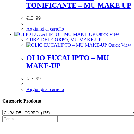
TONIFICANTE – MU MAKE UP
€
13. 99
Aggiungi al carrello
Quick View
CURA DEL CORPO
,
MU MAKE-UP
Quick View
OLIO EUCALIPTO – MU
MAKE-UP
€
13. 99
Aggiungi al carrello
Categorie Prodotto