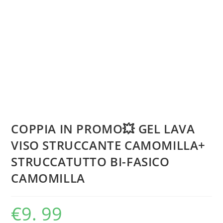
COPPIA IN PROMO💥 GEL LAVA
VISO STRUCCANTE CAMOMILLA+
STRUCCATUTTO BI-FASICO
CAMOMILLA
€
9. 99