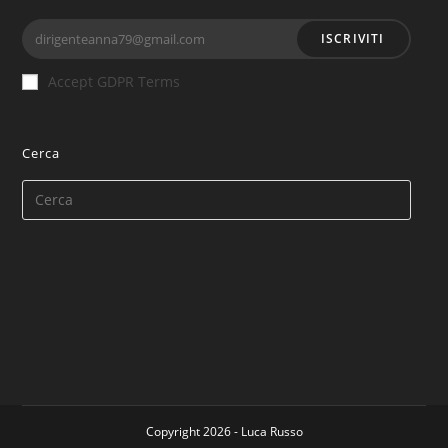
ISCRIVITI
Accept GDPR Terms
Cerca
Copyright 2026 - Luca Russo