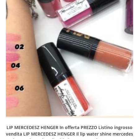
LIP MERCEDESZ HENGER In offerta PREZZO Listino ingrosso
vendita LIP MERCEDESZ HENGER Il lip water shine mercedes