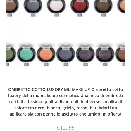
OMBRETTO COTTO LUXORY MU MAKE UP Ombretto cotto
luxory della mu make up cosmetici. Una linea di ombretti
cotti di altissima qualità disponibili in diverse tonalità di
colore tra nero, bianco, grigio, rosso, blu. Adatti da
apllicare sia con pennello asciutto che umido. In offerta
€
12. 99