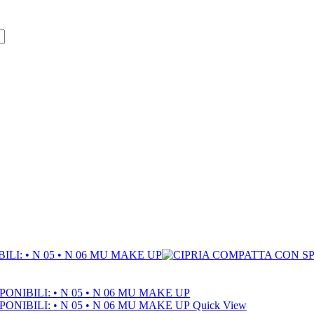
Quick View