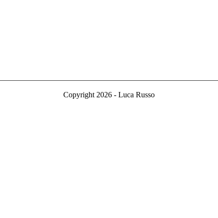
Copyright 2026 - Luca Russo