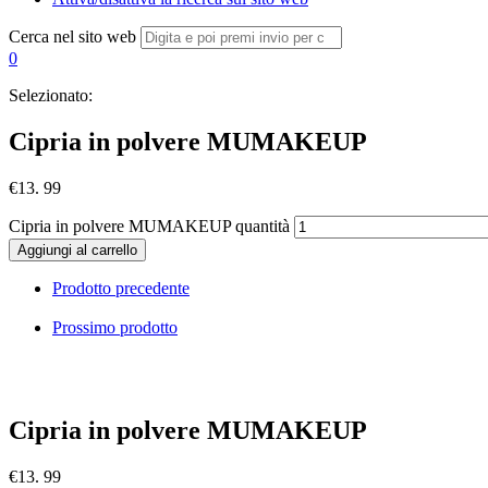
Cerca nel sito web
0
Selezionato:
Cipria in polvere MUMAKEUP
€
13. 99
Cipria in polvere MUMAKEUP quantità
Aggiungi al carrello
Prodotto precedente
Prossimo prodotto
Cipria in polvere MUMAKEUP
€
13. 99