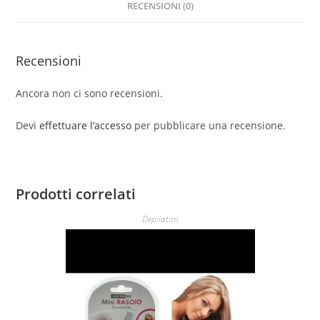
RECENSIONI (0)
Recensioni
Ancora non ci sono recensioni.
Devi
effettuare l’accesso
per pubblicare una recensione.
Prodotti correlati
Depilatori