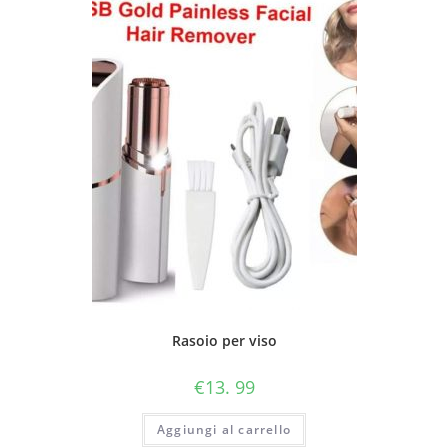
Rasoio per viso
€
13. 99
Aggiungi al carrello