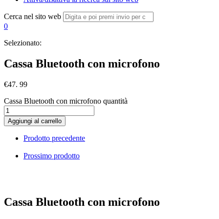
Cerca nel sito web
0
Selezionato:
Cassa Bluetooth con microfono
€
47. 99
Cassa Bluetooth con microfono quantità
Aggiungi al carrello
Prodotto precedente
Prossimo prodotto
Cassa Bluetooth con microfono