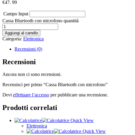
€
47. 99
Campo Input
Cassa Bluetooth con microfono quantità
Aggiungi al carrello
Categoria:
Elettronica
Recensioni (0)
Recensioni
Ancora non ci sono recensioni.
Recensisci per primo “Cassa Bluetooth con microfono”
Devi
effettuare l’accesso
per pubblicare una recensione.
Prodotti correlati
Quick View
Elettronica
Quick View