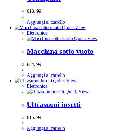
€
13. 99
Aggiungi al carrello
Quick View
Elettronica
Quick View
Macchina sotto vuoto
€
34. 99
Aggiungi al carrello
Quick View
Elettronica
Quick View
Ultrasuoni insetti
€
15. 99
Aggiungi al carrello