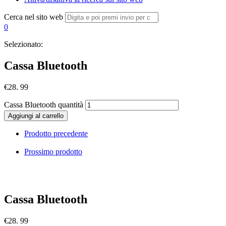
Cerca nel sito web
0
Selezionato:
Cassa Bluetooth
€
28. 99
Cassa Bluetooth quantità
Aggiungi al carrello
Prodotto precedente
Prossimo prodotto
Cassa Bluetooth
€
28. 99