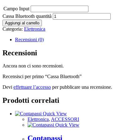
Campo Input
Cassa Bluetooth quantità
Aggiungi al carrello
Categoria:
Elettronica
Recensioni (0)
Recensioni
Ancora non ci sono recensioni.
Recensisci per primo “Cassa Bluetooth”
Devi
effettuare l’accesso
per pubblicare una recensione.
Prodotti correlati
Quick View
Elettronica
,
ACCESSORI
Quick View
Contapassi