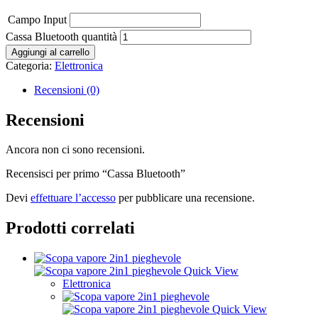
Campo Input
Cassa Bluetooth quantità
Aggiungi al carrello
Categoria:
Elettronica
Recensioni (0)
Recensioni
Ancora non ci sono recensioni.
Recensisci per primo “Cassa Bluetooth”
Devi
effettuare l’accesso
per pubblicare una recensione.
Prodotti correlati
Quick View
Elettronica
Quick View