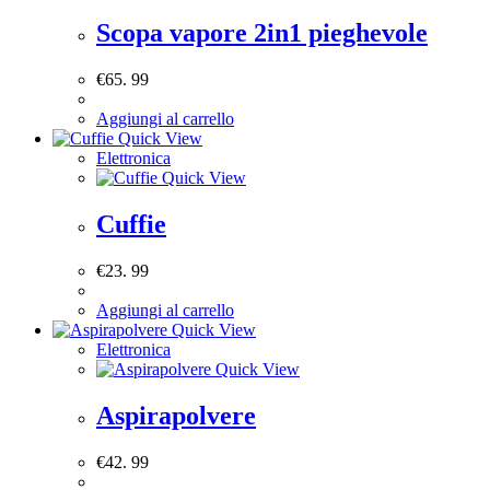
Scopa vapore 2in1 pieghevole
€
65. 99
Aggiungi al carrello
Quick View
Elettronica
Quick View
Cuffie
€
23. 99
Aggiungi al carrello
Quick View
Elettronica
Quick View
Aspirapolvere
€
42. 99