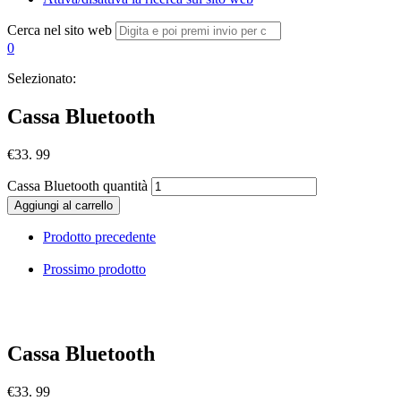
Cerca nel sito web
0
Selezionato:
Cassa Bluetooth
€
33. 99
Cassa Bluetooth quantità
Aggiungi al carrello
Prodotto precedente
Prossimo prodotto
Cassa Bluetooth
€
33. 99