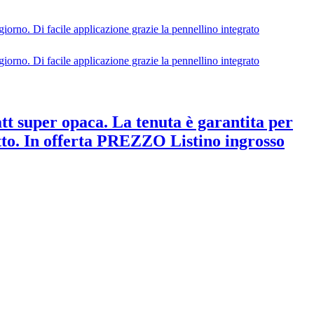
tt super opaca. La tenuta è garantita per
dotto. In offerta PREZZO Listino ingrosso