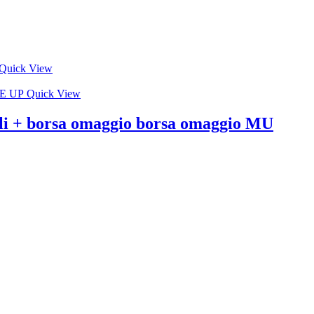
Quick View
Quick View
elli + borsa omaggio borsa omaggio MU