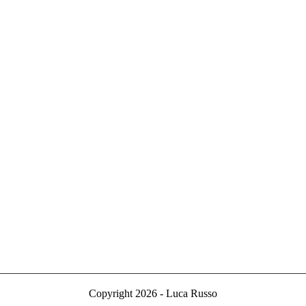
Copyright 2026 - Luca Russo