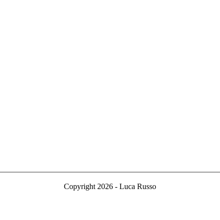
Copyright 2026 - Luca Russo