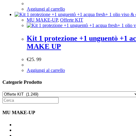
Aggiungi al carrello
MU MAKE-UP
,
Offerte KIT
Kit 1 protezione +1 unguentò +1 a
MAKE UP
€
25. 99
Aggiungi al carrello
Categorie Prodotto
MU MAKE-UP