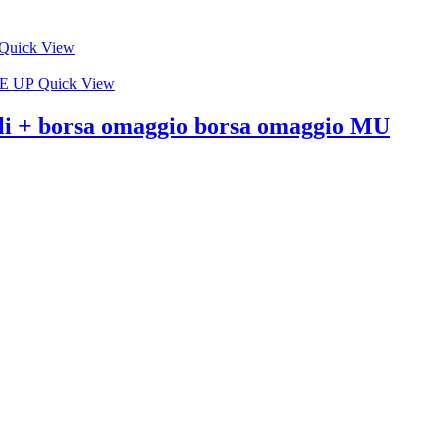
Quick View
Quick View
elli + borsa omaggio borsa omaggio MU